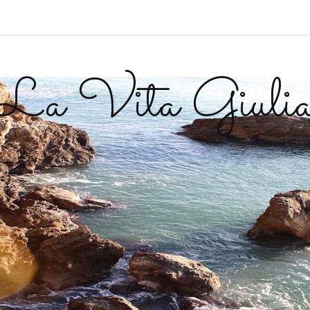
La Vita Giuli