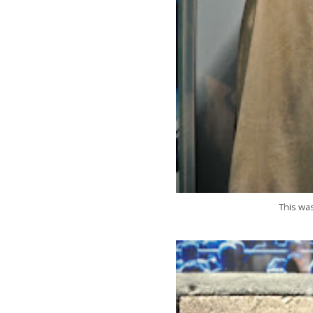
This wa