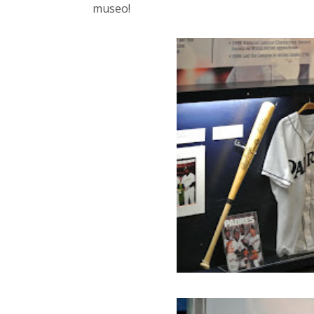
museo!