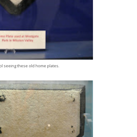
cool seeing these old home plates.