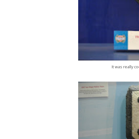
It was really 