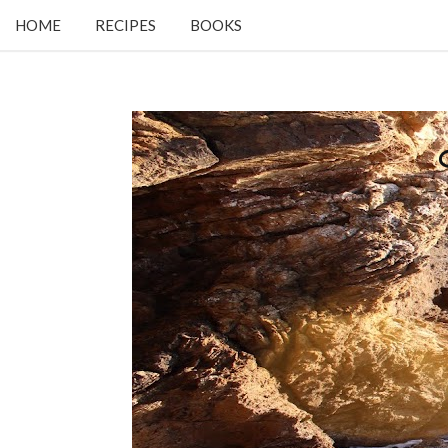
HOME
RECIPES
BOOKS