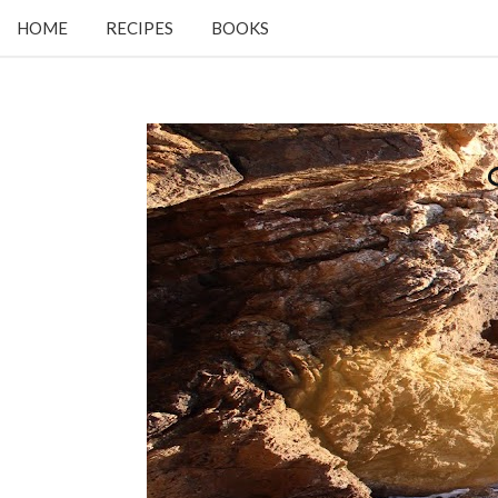
HOME
RECIPES
BOOKS