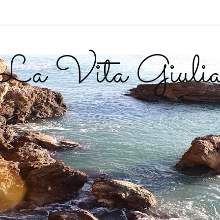
La Vita Giuli