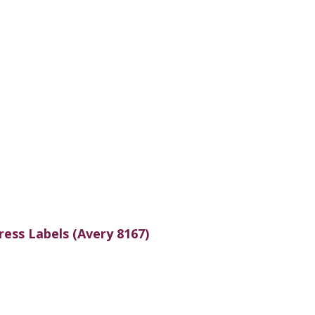
ess Labels (Avery 8167)