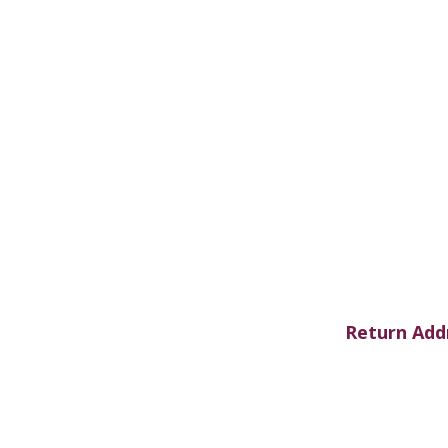
Return Addr