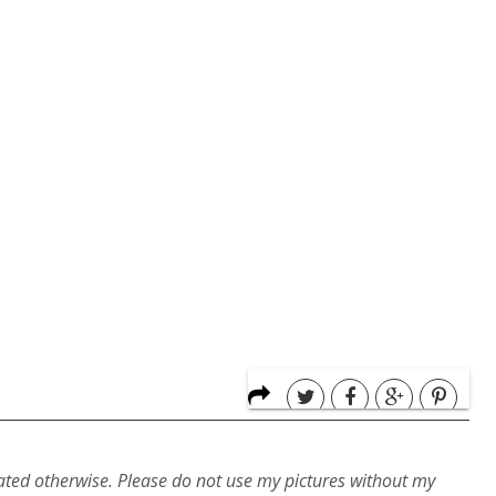
ated otherwise. Please do not use my pictures without my