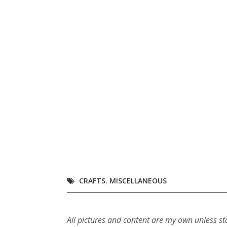
CRAFTS
,
MISCELLANEOUS
All pictures and content are my own unless st