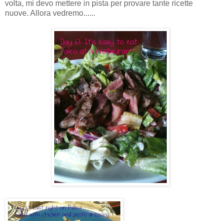
volta, mi devo mettere in pista per provare tante ricette
nuove. Allora vedremo......