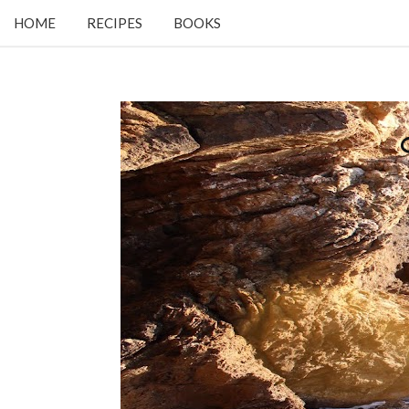
HOME
RECIPES
BOOKS