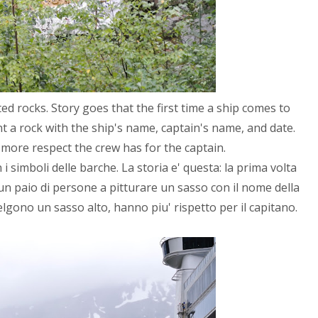
ed rocks. Story goes that the first time a ship comes to
t a rock with the ship's name, captain's name, and date.
 more respect the crew has for the captain.
 i simboli delle barche. La storia e' questa: la prima volta
 paio di persone a pitturare un sasso con il nome della
celgono un sasso alto, hanno piu' rispetto per il capitano.