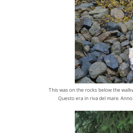
This was on the rocks below the walkw
Questo era in riva del mare. Anno