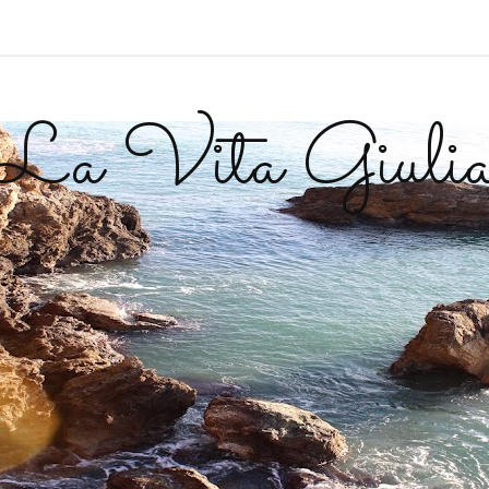
La Vita Giuli