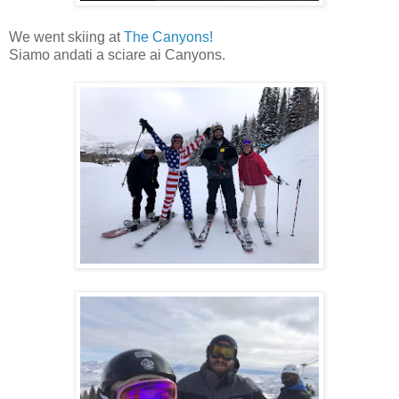
We went skiing at
The Canyons!
Siamo andati a sciare ai Canyons.