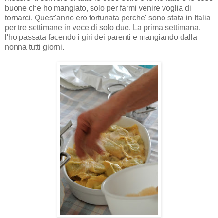
buone che ho mangiato, solo per farmi venire voglia di
tornarci. Quest'anno ero fortunata perche' sono stata in Italia
per tre settimane in vece di solo due. La prima settimana,
l'ho passata facendo i giri dei parenti e mangiando dalla
nonna tutti giorni.