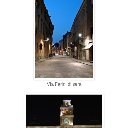
Via Farini di sera