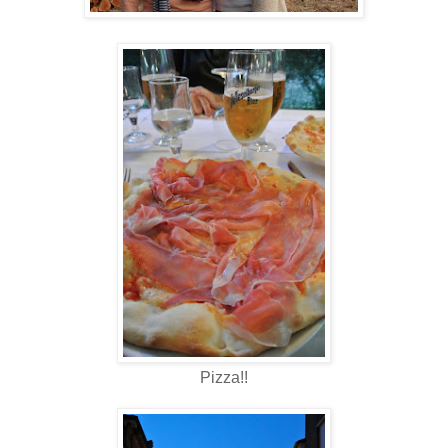
Pizza!!