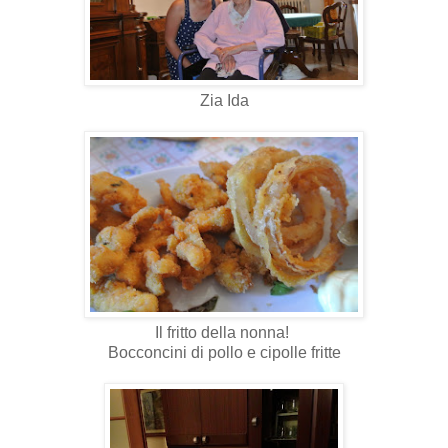
Zia Ida
Il fritto della nonna!
Bocconcini di pollo e cipolle fritte