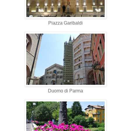
Piazza Garibaldi
Duomo di Parma