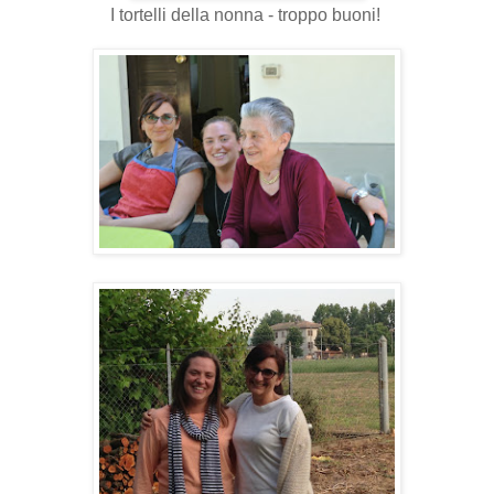
I tortelli della nonna - troppo buoni!